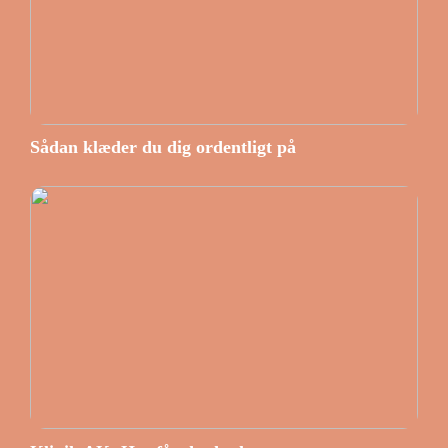
Sådan klæder du dig ordentligt på