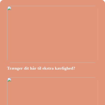
Trænger dit hår til ekstra kærlighed?