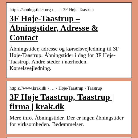
http s://abningstider.org › … › 3F Høje-Taastrup
3F Høje-Taastrup –
Åbningstider, Adresse &
Contact
Åbningstider, adresse og kørselsvejledning til 3F
Høje-Taastrup. Åbningstider i dag for 3F Høje-
Taastrup. Andre steder i nærheden.
Kørselsvejledning.
http s://www.krak.dk › … › Høje-Taastrup › Taastrup
3F Høje Taastrup, Taastrup |
firma | krak.dk
Mere info. Åbningstider. Der er ingen åbningstider
for virksomheden. Bedømmelser.