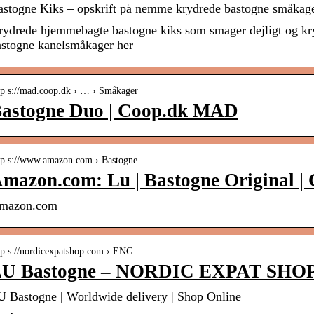
astogne Kiks – opskrift på nemme krydrede bastogne småkag
rydrede hjemmebagte bastogne kiks som smager dejligt og kryd
astogne kanelsmåkager her
tp s://mad.coop.dk › … › Småkager
astogne Duo | Coop.dk MAD
tp s://www.amazon.com › Bastogne…
mazon.com: Lu | Bastogne Original | 
mazon.com
tp s://nordicexpatshop.com › ENG
LU Bastogne – NORDIC EXPAT SHO
U Bastogne | Worldwide delivery | Shop Online