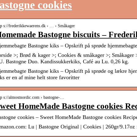
astogne cookies
tp s://frederikkewaerens.dk › … › Småkager
omemade Bastogne biscuits – Freder
jemmebagte Bastogne kiks – Opskrift på sprøde hjemmebagte
orside >; Brød & kager >; Cookies & småkager >; Småkager 
U. Bastogne Duo. Kandissukkerkiks, Café au Lu. 0,26 kg.
jemmebagte Bastogne kiks – Opskrift på sprøde og lækre hje
ks er en af mine helt store favoritter
tp s://almostnordic.com › bastogne-…
weet HomeMade Bastogne cookies Rec
astogne cookies – Sweet HomeMade Bastogne cookies Recip
mazon.com: Lu | Bastogne Original | Cookies | 260gr/9.17oz