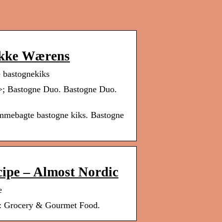
ikke Wærens
 bastognekiks
>; Bastogne Duo. Bastogne Duo.
mmebagte bastogne kiks. Bastogne
ipe – Almost Nordic
e
 : Grocery & Gourmet Food.