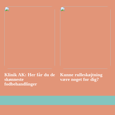
Klinik AK: Her får du de
Kunne rulleskøjtning
skønneste
være noget for dig?
fodbehandlinger