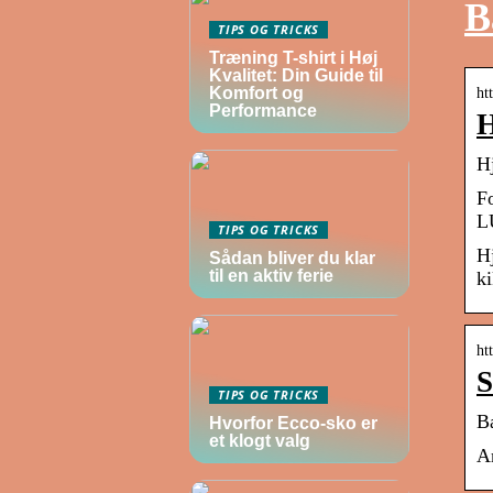
B
TIPS OG TRICKS
Træning T-shirt i Høj
Kvalitet: Din Guide til
Komfort og
ht
Performance
H
H
F
L
TIPS OG TRICKS
H
Sådan bliver du klar
til en aktiv ferie
ki
ht
S
TIPS OG TRICKS
B
Hvorfor Ecco-sko er
et klogt valg
A