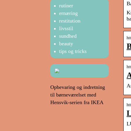
B
rutiner
K
ernæring
b
restitution
livsstil
sundhed
ht
beauty
B
tips og tricks
ht
A
A
Opbevaring og indretning
til børneværelset med
Hensvik-serien fra IKEA
ht
L