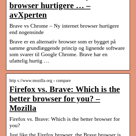
browser hurtigere … –
avXperten
Brave vs Chrome – Ny internet browser hurtigere
end nogensinde
Brave er en alternativ browser som er bygget på
samme grundlæggende princip og lignende software
som svarer til Google Chrome. Brave har en
ufattelig hurtig …
http s://www.mozilla.org › compare
Firefox vs. Brave: Which is the
better browser for you? –
Mozilla
Firefox vs. Brave: Which is the better browser for
you?
Just like the Firefox browser, the Brave browser is