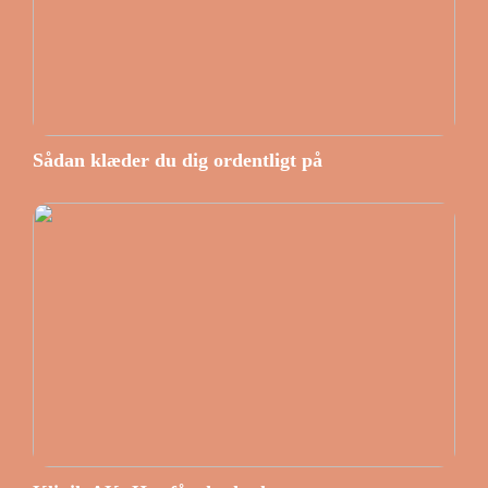
Sådan klæder du dig ordentligt på