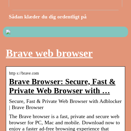
Sådan klæder du dig ordentligt på
Brave web browser
http s://brave.com
Brave Browser: Secure, Fast &
Private Web Browser with …
Secure, Fast & Private Web Browser with Adblocker
| Brave Browser
The Brave browser is a fast, private and secure web
browser for PC, Mac and mobile. Download now to
enjoy a faster ad-free browsing experience that