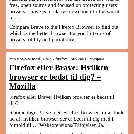
free, open source and focused on protecting users’
privacy. Brave is a relative newcomer to the world
of …
Compare Brave to the Firefox Browser to find out
which is the better browser for you in terms of
privacy, utility and portability.
http s://www.mozilla.org › firefox › browsers › compare
Firefox eller Brave: Hvilken
browser er bedst til dig? –
Mozilla
Firefox eller Brave: Hvilken browser er bedst til
dig?
Sammenlign Brave med Firefox Browser for at finde
ud af, hvilken browser der er bedst til dig med i
forhold til … Webextensions/Tilføjelser, Ja.