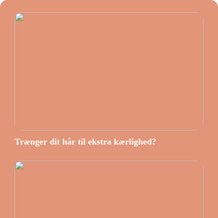
Trænger dit hår til ekstra kærlighed?