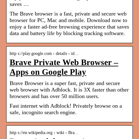
saves …
The Brave browser is a fast, private and secure web
browser for PC, Mac and mobile. Download now to
enjoy a faster ad-free browsing experience that saves
data and battery life by blocking tracking software.
http s://play.google.com › details › id…
Brave Private Web Browser –
Apps on Google Play
Brave Browser is a super fast, private and secure
web browser with Adblock. It is 3X faster than other
browsers and has over 50 million users.
Fast internet with Adblock! Privately browse on a
safe, incognito search engine.
http s://en.wikipedia.org › wiki › Bra…