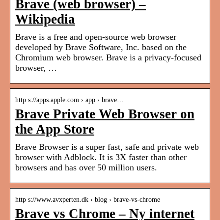
Brave (web browser) –
Wikipedia
Brave is a free and open-source web browser
developed by Brave Software, Inc. based on the
Chromium web browser. Brave is a privacy-focused
browser, …
http s://apps.apple.com › app › brave…
Brave Private Web Browser on
the App Store
Brave Browser is a super fast, safe and private web
browser with Adblock. It is 3X faster than other
browsers and has over 50 million users.
http s://www.avxperten.dk › blog › brave-vs-chrome
Brave vs Chrome – Ny internet