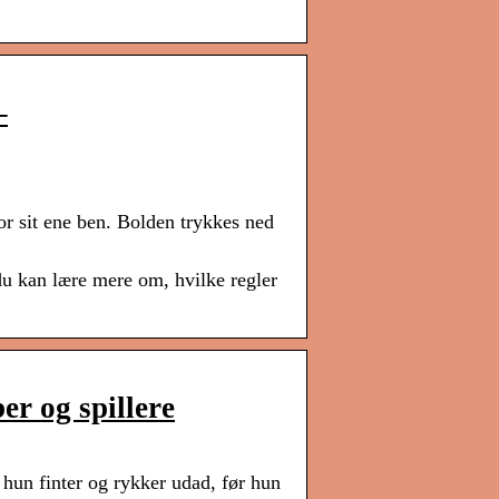
–
for sit ene ben. Bolden trykkes ned
u kan lære mere om, hvilke regler
er og spillere
g hun finter og rykker udad, før hun