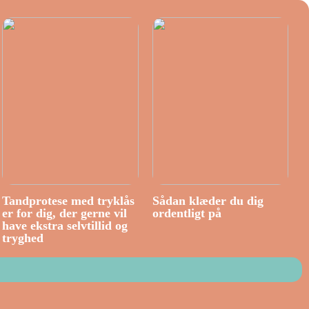
Tandprotese med tryklås
Sådan klæder du dig
er for dig, der gerne vil
ordentligt på
have ekstra selvtillid og
tryghed