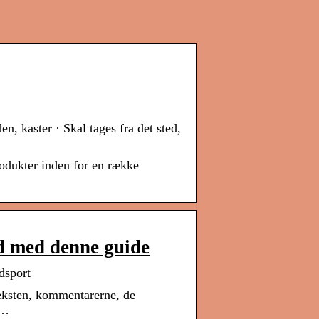
n, kaster · Skal tages fra det sted,
rodukter inden for en række
d med denne guide
dsport
teksten, kommentarerne, de
 …