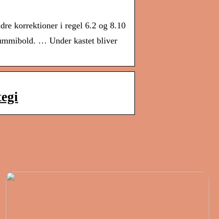
korrektioner i regel 6.2 og 8.10
 gummibold. … Under kastet bliver
tegi