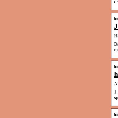
d
ht
J
Hå
Ba
m
ht
h
A
1.
s
ht