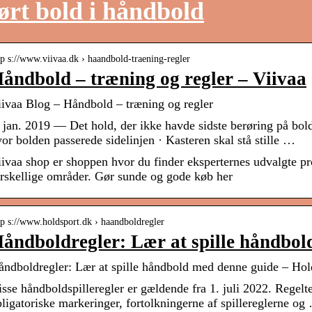
ørt bold i håndbold
tp s://www.viivaa.dk › haandbold-traening-regler
åndbold – træning og regler – Viivaa
iivaa Blog – Håndbold – træning og regler
 jan. 2019 — Det hold, der ikke havde sidste berøring på bolde
or bolden passerede sidelinjen · Kasteren skal stå stille …
ivaa shop er shoppen hvor du finder eksperternes udvalgte p
orskellige områder. Gør sunde og gode køb her
tp s://www.holdsport.dk › haandboldregler
åndboldregler: Lær at spille håndbol
åndboldregler: Lær at spille håndbold med denne guide – Hol
sse håndboldspilleregler er gældende fra 1. juli 2022. Regel
ligatoriske markeringer, fortolkningerne af spillereglerne og