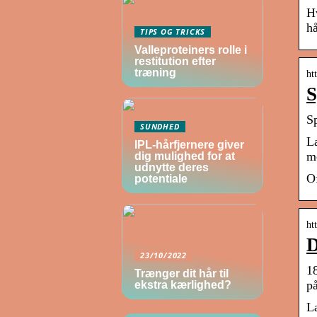
Hv
hå
TIPS OG TRICKS
Valleproteiners rolle i
restitution efter
træning
ht
S
Sp
SUNDHED
L
IPL-hårfjernere giver
m
dig mulighed for at
udnytte deres
O
potentiale
ht
D
23/10/2022
18
Trænger dit hår til
p
ekstra kærlighed?
L