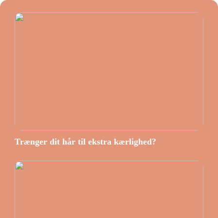
Trænger dit hår til ekstra kærlighed?