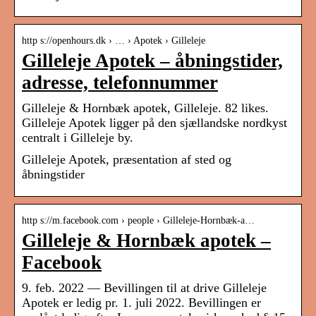
http s://openhours.dk › … › Apotek › Gilleleje
Gilleleje Apotek – åbningstider,
adresse, telefonnummer
Gilleleje & Hornbæk apotek, Gilleleje. 82 likes.
Gilleleje Apotek ligger på den sjællandske nordkyst
centralt i Gilleleje by.
Gilleleje Apotek, præsentation af sted og
åbningstider
http s://m.facebook.com › people › Gilleleje-Hornbæk-a…
Gilleleje & Hornbæk apotek –
Facebook
9. feb. 2022 — Bevillingen til at drive Gilleleje
Apotek er ledig pr. 1. juli 2022. Bevillingen er