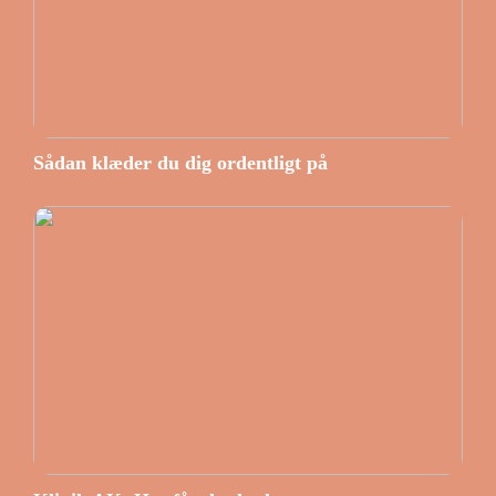
Sådan klæder du dig ordentligt på