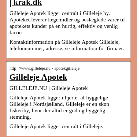
| krak.dk
Gilleleje Apotek ligger centralt i Gilleleje by.
Apoteket leverer lægemidler og beslægtede varer til
apotekets kunder på en hurtig, effektiv og venlig
facon …
Kontaktinformation på Gilleleje Apotek Gilleleje,
telefonnummer, adresse, se information for firmaer.
http ://www.gilleleje.nu › apotekgilleleje
Gilleleje Apotek
GILLELEJE.NU | Gilleleje Apotek
Gilleleje Apotek ligger i hjertet af hyggelige
Gilleleje i Nordsjælland. Gilleleje er en skøn
fiskeriby, hvor der altid er god og hyggelig
stemning.
Gilleleje Apotek ligger centralt i Gilleleje.