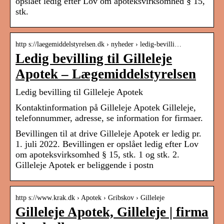
opslået ledig efter Lov om apoteksvirksomhed § 15,
stk.
http s://laegemiddelstyrelsen.dk › nyheder › ledig-bevilli…
Ledig bevilling til Gilleleje
Apotek – Lægemiddelstyrelsen
Ledig bevilling til Gilleleje Apotek
Kontaktinformation på Gilleleje Apotek Gilleleje,
telefonnummer, adresse, se information for firmaer.
Bevillingen til at drive Gilleleje Apotek er ledig pr.
1. juli 2022. Bevillingen er opslået ledig efter Lov
om apoteksvirksomhed § 15, stk. 1 og stk. 2.
Gilleleje Apotek er beliggende i postn
http s://www.krak.dk › Apotek › Gribskov › Gilleleje
Gilleleje Apotek, Gilleleje | firma