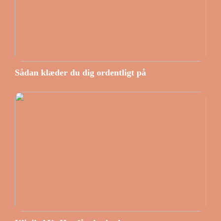
Sådan klæder du dig ordentligt på