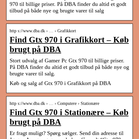
970 til billige priser. På DBA finder du altid et godt
tilbud på både nye og brugte varer til salg
http s://www.dba.dk › … › Grafikkort
Find Gtx 970 i Grafikkort – Køb
brugt på DBA
Stort udvalg af Gamer Pc Gtx 970 til billige priser.
På DBA finder du altid et godt tilbud på både nye og
brugte varer til salg.
Køb og salg af Gtx 970 i Grafikkort på DBA
http s://www.dba.dk › … › Computere › Stationære
Find Gtx 970 i Stationære – Køb
brugt på DBA
Er fragt muligt? Spørg sælger. Send din adresse til