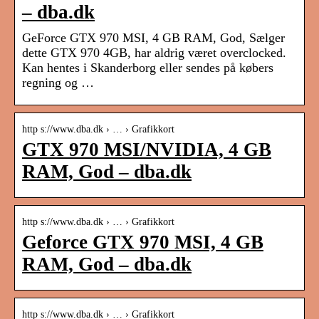
– dba.dk
GeForce GTX 970 MSI, 4 GB RAM, God, Sælger
dette GTX 970 4GB, har aldrig været overclocked.
Kan hentes i Skanderborg eller sendes på købers
regning og …
http s://www.dba.dk › … › Grafikkort
GTX 970 MSI/NVIDIA, 4 GB
RAM, God – dba.dk
http s://www.dba.dk › … › Grafikkort
Geforce GTX 970 MSI, 4 GB
RAM, God – dba.dk
http s://www.dba.dk › … › Grafikkort