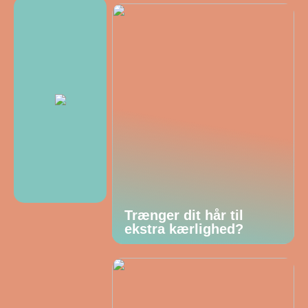
Trænger dit hår til
ekstra kærlighed?