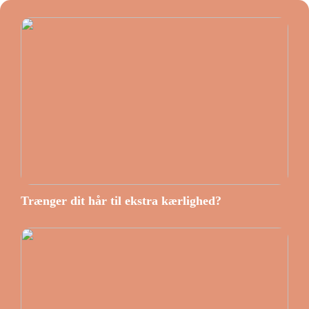
Trænger dit hår til ekstra kærlighed?