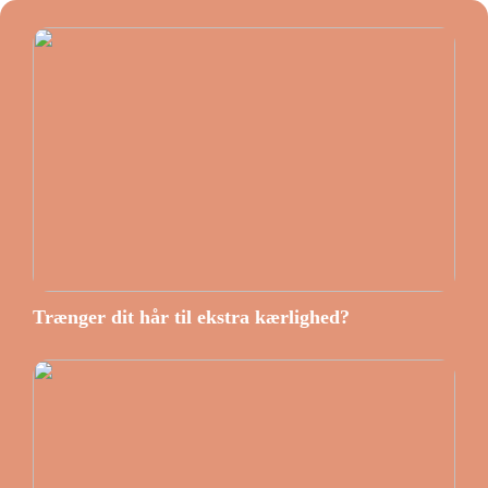
Trænger dit hår til ekstra kærlighed?