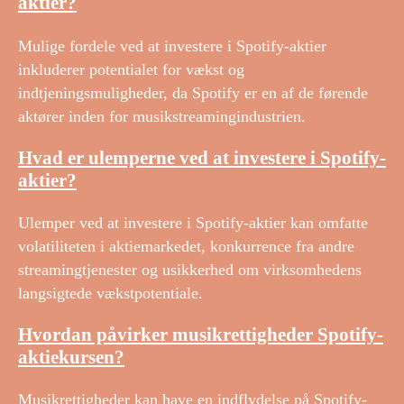
aktier?
Mulige fordele ved at investere i Spotify-aktier
inkluderer potentialet for vækst og
indtjeningsmuligheder, da Spotify er en af ​​de førende
aktører inden for musikstreamingindustrien.
Hvad er ulemperne ved at investere i Spotify-
aktier?
Ulemper ved at investere i Spotify-aktier kan omfatte
volatiliteten i aktiemarkedet, konkurrence fra andre
streamingtjenester og usikkerhed om virksomhedens
langsigtede vækstpotentiale.
Hvordan påvirker musikrettigheder Spotify-
aktiekursen?
Musikrettigheder kan have en indflydelse på Spotify-