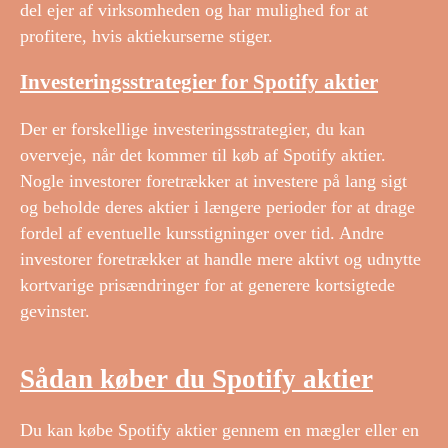
del ejer af virksomheden og har mulighed for at
profitere, hvis aktiekurserne stiger.
Investeringsstrategier for Spotify aktier
Der er forskellige investeringsstrategier, du kan
overveje, når det kommer til køb af Spotify aktier.
Nogle investorer foretrækker at investere på lang sigt
og beholde deres aktier i længere perioder for at drage
fordel af eventuelle kursstigninger over tid. Andre
investorer foretrækker at handle mere aktivt og udnytte
kortvarige prisændringer for at generere kortsigtede
gevinster.
Sådan køber du Spotify aktier
Du kan købe Spotify aktier gennem en mægler eller en