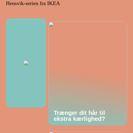
Hensvik-serien fra IKEA
Trænger dit hår til
ekstra kærlighed?