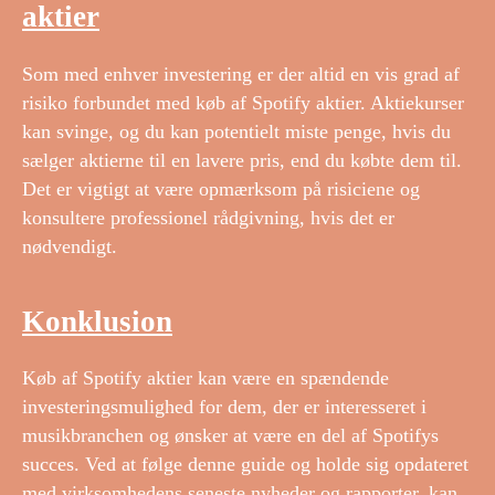
aktier
Som med enhver investering er der altid en vis grad af
risiko forbundet med køb af Spotify aktier. Aktiekurser
kan svinge, og du kan potentielt miste penge, hvis du
sælger aktierne til en lavere pris, end du købte dem til.
Det er vigtigt at være opmærksom på risiciene og
konsultere professionel rådgivning, hvis det er
nødvendigt.
Konklusion
Køb af Spotify aktier kan være en spændende
investeringsmulighed for dem, der er interesseret i
musikbranchen og ønsker at være en del af Spotifys
succes. Ved at følge denne guide og holde sig opdateret
med virksomhedens seneste nyheder og rapporter, kan