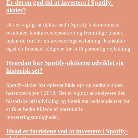
Er det en god tid at investere i Spotify-
aktier?
Det er vigtigt at dykke ned i Spotify’s økonomiske
resultater, konkurrenceposition og fremtidige planer,
inden du træffer en investeringsbeslutning. Konsulter
også en finansiel rådgiver for at få personlig vejledning.
Hvordan har Spotify-aktierne udviklet sig
historisk set?
Spotify-aktier har oplevet både op- og nedture siden
børsnoteringen i 2018. Det er vigtigt at analysere den
historiske prisudvikling og forstå markedstendenser for
at få et bedre billede af potentielle
investeringsmuligheder.
Hvad er fordelene ved at investere i Spotify-