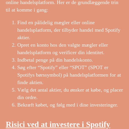
online handelsplatform. Her er de grundlæggende trin
til at komme i gang:
Find en pålidelig mægler eller online
handelsplatform, der tilbyder handel med Spotify
aktier.
Opret en konto hos den valgte mægler eller
handelsplatform og verificer din identitet.
Indbetal penge på din handelskonto.
Søg efter “Spotify” eller “SPOT” (SPOT er
Spotifys børssymbol) på handelsplatformen for at
finde aktien.
Vælg det antal aktier, du ønsker at købe, og placer
din ordre.
Bekræft købet, og følg med i dine investeringer.
Risici ved at investere i Spotify