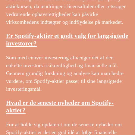
aktiekursen, da ændringer i licensaftaler eller retssager
vedrørende ophavsrettigheder kan påvirke
virksomhedens indtægter og indflydelse på markedet.
Er Spotify-aktier et godt valg for langsigtede
investorer?
Som med enhver investering afhænger det af den
enkelte investors risikovillighed og finansielle mål.
Gennem grundig forskning og analyse kan man bedre
vurdere, om Spotify-aktier passer til sine langsigtede
investeringsmål.
Hvad er de seneste nyheder om Spotify-
aktier?
For at holde sig opdateret om de seneste nyheder om
Spotify-aktier er det en god idé at følge finansielle