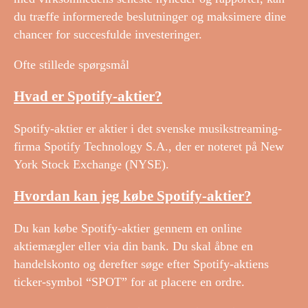
du træffe informerede beslutninger og maksimere dine
chancer for succesfulde investeringer.
Ofte stillede spørgsmål
Hvad er Spotify-aktier?
Spotify-aktier er aktier i det svenske musikstreaming-
firma Spotify Technology S.A., der er noteret på New
York Stock Exchange (NYSE).
Hvordan kan jeg købe Spotify-aktier?
Du kan købe Spotify-aktier gennem en online
aktiemægler eller via din bank. Du skal åbne en
handelskonto og derefter søge efter Spotify-aktiens
ticker-symbol “SPOT” for at placere en ordre.