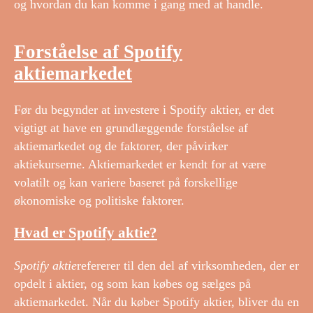
og hvordan du kan komme i gang med at handle.
Forståelse af Spotify
aktiemarkedet
Før du begynder at investere i Spotify aktier, er det
vigtigt at have en grundlæggende forståelse af
aktiemarkedet og de faktorer, der påvirker
aktiekurserne. Aktiemarkedet er kendt for at være
volatilt og kan variere baseret på forskellige
økonomiske og politiske faktorer.
Hvad er Spotify aktie?
Spotify aktie
refererer til den del af virksomheden, der er
opdelt i aktier, og som kan købes og sælges på
aktiemarkedet. Når du køber Spotify aktier, bliver du en