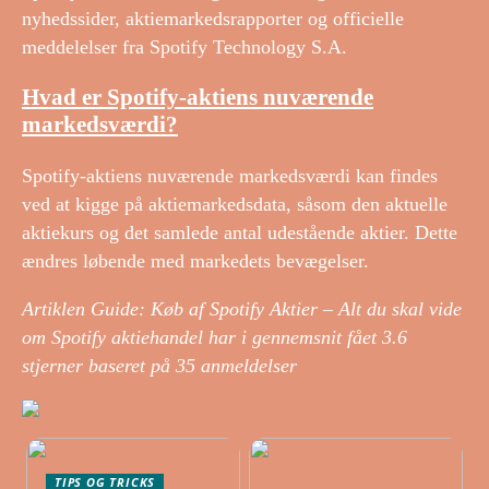
nyhedssider, aktiemarkedsrapporter og officielle
meddelelser fra Spotify Technology S.A.
Hvad er Spotify-aktiens nuværende
markedsværdi?
Spotify-aktiens nuværende markedsværdi kan findes
ved at kigge på aktiemarkedsdata, såsom den aktuelle
aktiekurs og det samlede antal udestående aktier. Dette
ændres løbende med markedets bevægelser.
Artiklen Guide: Køb af Spotify Aktier – Alt du skal vide
om Spotify aktiehandel har i gennemsnit fået
3.6
stjerner baseret på
35
anmeldelser
TIPS OG TRICKS