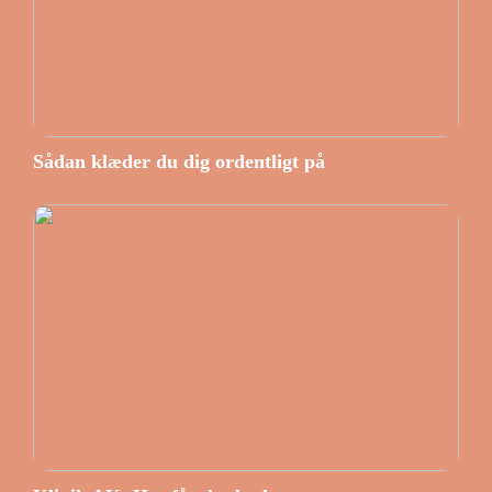
Sådan klæder du dig ordentligt på