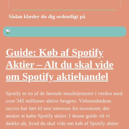
Sådan klæder du dig ordentligt på
Guide: Køb af Spotify
Aktier – Alt du skal vide
om Spotify aktiehandel
Spotify er en af de førende musiktjenester i verden med
over 345 millioner aktive brugere. Virksomhedens
succes har ført til stor interesse fra investorer, der
ønsker at købe Spotify aktier. I denne guide vil vi
dække alt, hvad du skal vide om køb af Spotify aktier