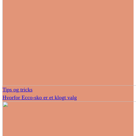
Tips og tricks
Hvorfor Ecco-sko er et klogt valg