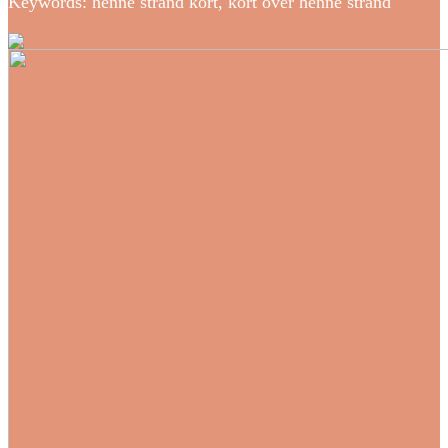
Keywords: henne strand kort, kort over henne strand