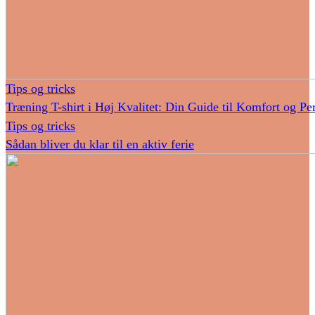
Tips og tricks
Træning T-shirt i Høj Kvalitet: Din Guide til Komfort og P
Tips og tricks
Sådan bliver du klar til en aktiv ferie