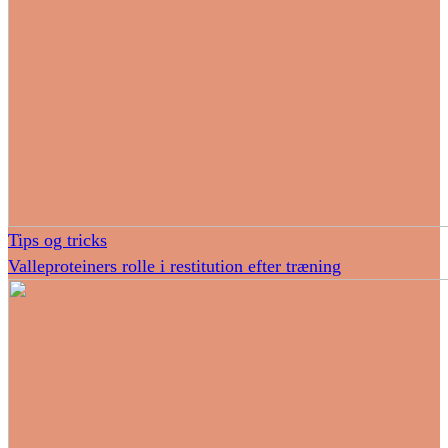
Tips og tricks
Valleproteiners rolle i restitution efter træning