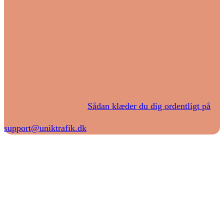
Sådan klæder du dig ordentligt på
support@uniktrafik.dk