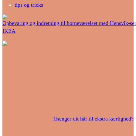
tips og tricks
Opbevaring og indretning til børneværelset med Hensvik-ser
IKEA
Trænger dit hår til ekstra kærlighed?