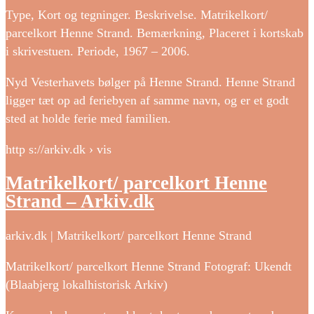
Type, Kort og tegninger. Beskrivelse. Matrikelkort/
parcelkort Henne Strand. Bemærkning, Placeret i kortskab
i skrivestuen. Periode, 1967 – 2006.
Nyd Vesterhavets bølger på Henne Strand. Henne Strand
ligger tæt op ad feriebyen af samme navn, og er et godt
sted at holde ferie med familien.
http s://arkiv.dk › vis
Matrikelkort/ parcelkort Henne
Strand – Arkiv.dk
arkiv.dk | Matrikelkort/ parcelkort Henne Strand
Matrikelkort/ parcelkort Henne Strand Fotograf: Ukendt
(Blaabjerg lokalhistorisk Arkiv)