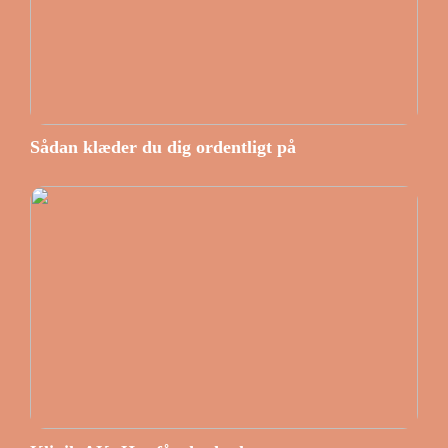
Sådan klæder du dig ordentligt på