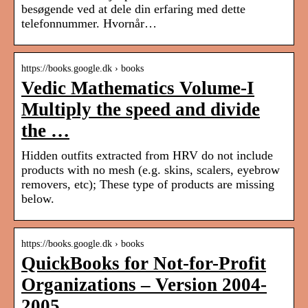
besøgende ved at dele din erfaring med dette
telefonnummer. Hvornår…
https://books.google.dk › books
Vedic Mathematics Volume-I
Multiply the speed and divide
the …
Hidden outfits extracted from HRV do not include
products with no mesh (e.g. skins, scalers, eyebrow
removers, etc); These type of products are missing
below.
https://books.google.dk › books
QuickBooks for Not-for-Profit
Organizations – Version 2004-
2005