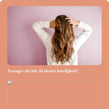
Trænger dit hår til ekstra kærlighed?