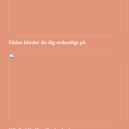
Sådan klæder du dig ordentligt på