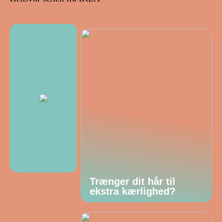
Trænger dit hår til
ekstra kærlighed?