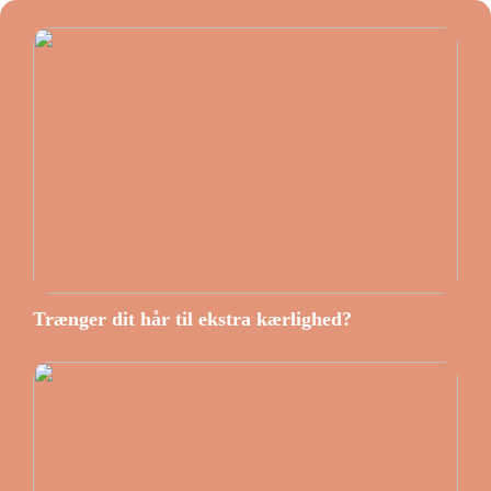
Trænger dit hår til ekstra kærlighed?