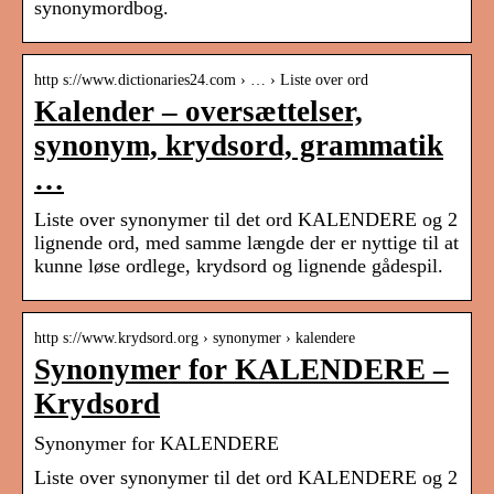
synonymordbog.
http s://www.dictionaries24.com › … › Liste over ord
Kalender – oversættelser,
synonym, krydsord, grammatik
…
Liste over synonymer til det ord KALENDERE og 2
lignende ord, med samme længde der er nyttige til at
kunne løse ordlege, krydsord og lignende gådespil.
http s://www.krydsord.org › synonymer › kalendere
Synonymer for KALENDERE –
Krydsord
Synonymer for KALENDERE
Liste over synonymer til det ord KALENDERE og 2