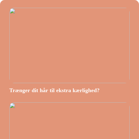
Trænger dit hår til ekstra kærlighed?