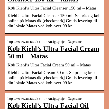
Køb Kiehl’s Ultra Facial Cleanser 150 ml – Matas
Kiehl’s Ultra Facial Cleanser 150 ml. Se pris og køb
online på Matas.dk [checkmark] Gratis levering til
din lokale Matas ved køb over 99 kr.
http s://www.matas.dk › … › Ansigtspleje › Dagcreme
Køb Kiehl’s Ultra Facial Cream
50 ml – Matas
Køb Kiehl’s Ultra Facial Cream 50 ml – Matas
Kiehl’s Ultra Facial Cream 50 ml. Se pris og køb
online på Matas.dk [checkmark] Gratis levering til
din lokale Matas ved køb over 99 kr.
http s://www.matas.dk › … › Ansigtspleje › Dagcreme
Køb Kiehl’s Ultra Facial Oil