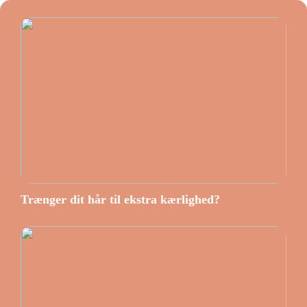
Trænger dit hår til ekstra kærlighed?