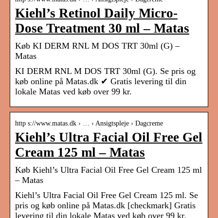
Kiehl’s Retinol Daily Micro-
Dose Treatment 30 ml – Matas
Køb KI DERM RNL M DOS TRT 30ml (G) –
Matas
KI DERM RNL M DOS TRT 30ml (G). Se pris og
køb online på Matas.dk ✔ Gratis levering til din
lokale Matas ved køb over 99 kr.
http s://www.matas.dk › … › Ansigtspleje › Dagcreme
Kiehl’s Ultra Facial Oil Free Gel
Cream 125 ml – Matas
Køb Kiehl’s Ultra Facial Oil Free Gel Cream 125 ml
– Matas
Kiehl’s Ultra Facial Oil Free Gel Cream 125 ml. Se
pris og køb online på Matas.dk [checkmark] Gratis
levering til din lokale Matas ved køb over 99 kr.