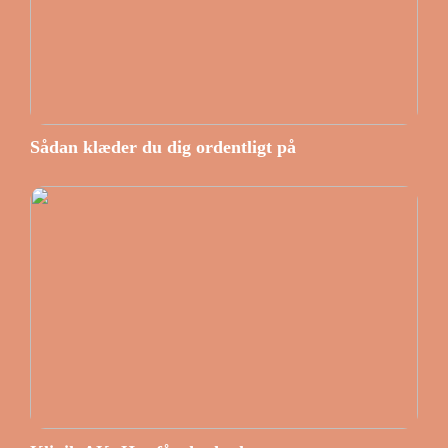
Sådan klæder du dig ordentligt på