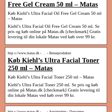
Free Gel Cream 50 ml – Matas
Køb Kiehl’s Ultra Facial Oil Free Gel Cream 50 ml
– Matas
Kiehl’s Ultra Facial Oil Free Gel Cream 50 ml. Se
pris og køb online på Matas.dk [checkmark] Gratis
levering til din lokale Matas ved køb over 99 kr.
http s://www.matas.dk › … › Renseprodukter
Køb Kiehl’s Ultra Facial Toner
250 ml – Matas
Køb Kiehl’s Ultra Facial Toner 250 ml – Matas
Kiehl’s Ultra Facial Toner 250 ml. Se pris og køb
online på Matas.dk [checkmark] Gratis levering til
din lokale Matas ved køb over 99 kr.
http s://www.matas.dk › … › Ansigtspleje › Dagcreme