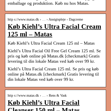
emballage og produktion. Køb nu hos Matas.
http s://www.matas.dk › … › Ansigtspleje › Dagcreme
Køb Kiehl’s Ultra Facial Cream
125 ml – Matas
Køb Kiehl’s Ultra Facial Cream 125 ml – Matas
Kiehl’s Ultra Facial Oil Free Gel Cream 125 ml. Se
pris og køb online på Matas.dk [checkmark] Gratis
levering til din lokale Matas ved køb over 99 kr.
Kiehl’s Ultra Facial Cream 125 ml. Se pris og køb
online på Matas.dk [checkmark] Gratis levering til
din lokale Matas ved køb over 99 kr.
http s://www.matas.dk › … › Rens & Vask
Køb Kiehl’s Ultra Facial
Cleanser 150 ml – Matas