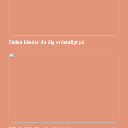
Sådan klæder du dig ordentligt på