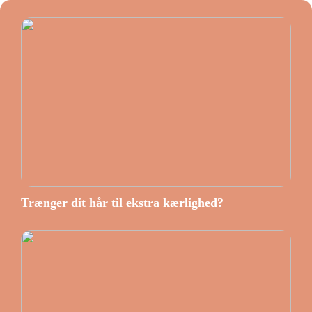
Trænger dit hår til ekstra kærlighed?