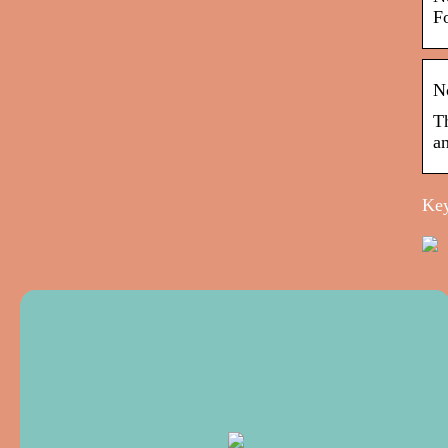
Fo
N
Th
an
Key