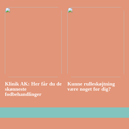
Klinik AK: Her får du de
Kunne rulleskøjtning
skønneste
være noget for dig?
fodbehandlinger