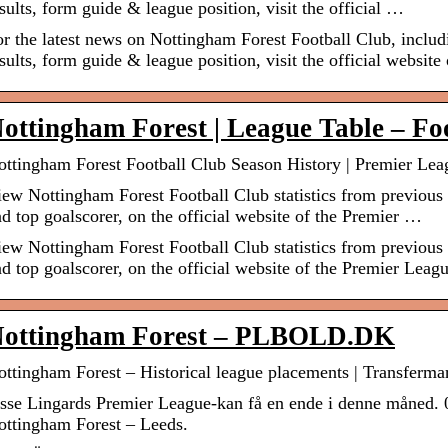
sults, form guide & league position, visit the official …
r the latest news on Nottingham Forest Football Club, includ
sults, form guide & league position, visit the official websit
ottingham Forest | League Table – Fo
ottingham Forest Football Club Season History | Premier Lea
ew Nottingham Forest Football Club statistics from previous 
d top goalscorer, on the official website of the Premier …
ew Nottingham Forest Football Club statistics from previous 
d top goalscorer, on the official website of the Premier Leagu
ottingham Forest – PLBOLD.DK
ttingham Forest – Historical league placements | Transferma
sse Lingards Premier League-kan få en ende i denne måned. 02
ottingham Forest – Leeds.