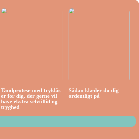
Tandprotese med tryklås
Sådan klæder du dig
er for dig, der gerne vil
ordentligt på
have ekstra selvtillid og
tryghed