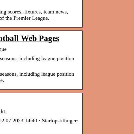
ing scores, fixtures, team news,
e of the Premier League.
otball Web Pages
gue
seasons, including league position
seasons, including league position
e.
rkt
.07.2023 14:40 · Startopstillinger: