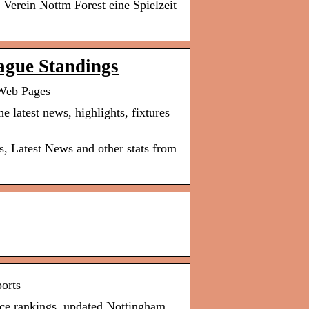
 Verein Nottm Forest eine Spielzeit
ague Standings
 Web Pages
e latest news, highlights, fixtures
, Latest News and other stats from
orts
nce rankings, updated Nottingham