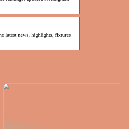
e latest news, highlights, fixtures