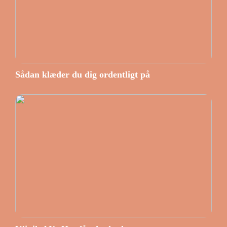
Sådan klæder du dig ordentligt på