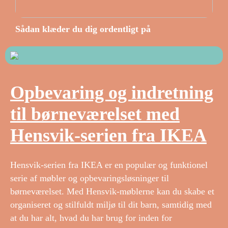
Sådan klæder du dig ordentligt på
Opbevaring og indretning
til børneværelset med
Hensvik-serien fra IKEA
Hensvik-serien fra IKEA er en populær og funktionel
serie af møbler og opbevaringsløsninger til
børneværelset. Med Hensvik-møblerne kan du skabe et
organiseret og stilfuldt miljø til dit barn, samtidig med
at du har alt, hvad du har brug for inden for