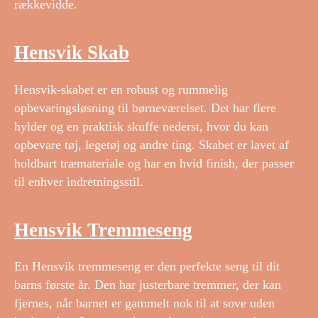
rækkevidde.
Hensvik Skab
Hensvik-skabet er en robust og rummelig
opbevaringsløsning til børneværelset. Det har flere
hylder og en praktisk skuffe nederst, hvor du kan
opbevare tøj, legetøj og andre ting. Skabet er lavet af
holdbart træmateriale og har en hvid finish, der passer
til enhver indretningsstil.
Hensvik Tremmeseng
En Hensvik tremmeseng er den perfekte seng til dit
barns første år. Den har justerbare tremmer, der kan
fjernes, når barnet er gammelt nok til at sove uden