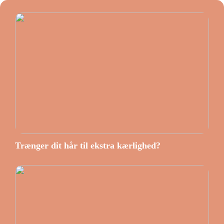
Trænger dit hår til ekstra kærlighed?