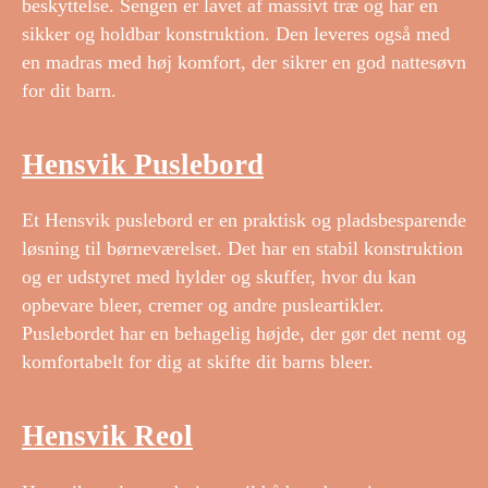
beskyttelse. Sengen er lavet af massivt træ og har en
sikker og holdbar konstruktion. Den leveres også med
en madras med høj komfort, der sikrer en god nattesøvn
for dit barn.
Hensvik Puslebord
Et Hensvik puslebord er en praktisk og pladsbesparende
løsning til børneværelset. Det har en stabil konstruktion
og er udstyret med hylder og skuffer, hvor du kan
opbevare bleer, cremer og andre pusleartikler.
Puslebordet har en behagelig højde, der gør det nemt og
komfortabelt for dig at skifte dit barns bleer.
Hensvik Reol