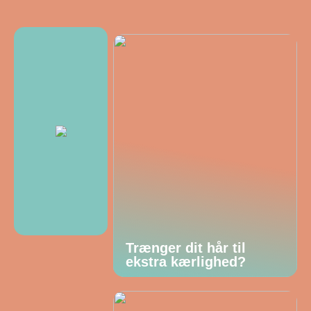
Trænger dit hår til
ekstra kærlighed?