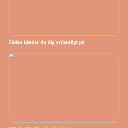
Sådan klæder du dig ordentligt på