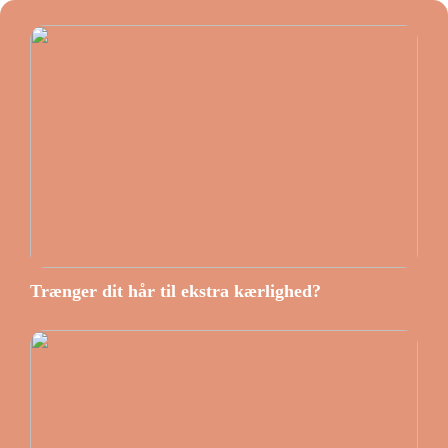
Trænger dit hår til ekstra kærlighed?