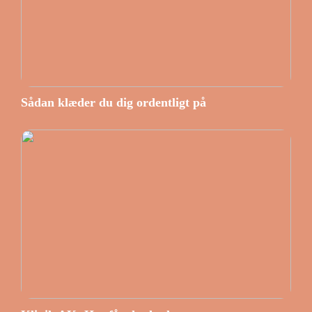
Sådan klæder du dig ordentligt på