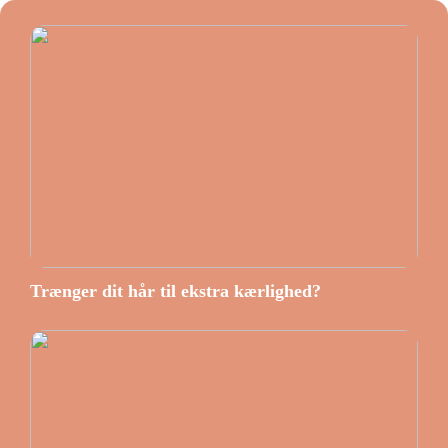
Trænger dit hår til ekstra kærlighed?