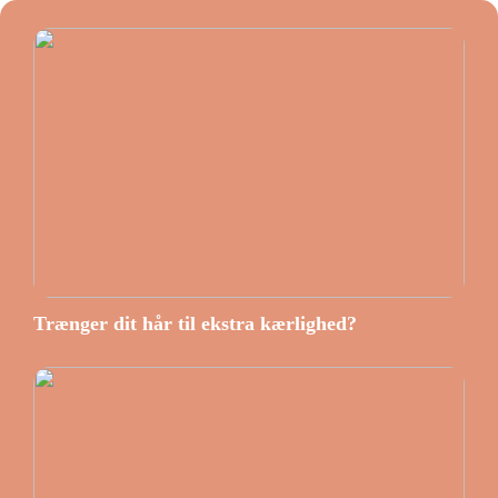
Trænger dit hår til ekstra kærlighed?