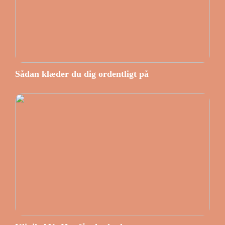
Sådan klæder du dig ordentligt på