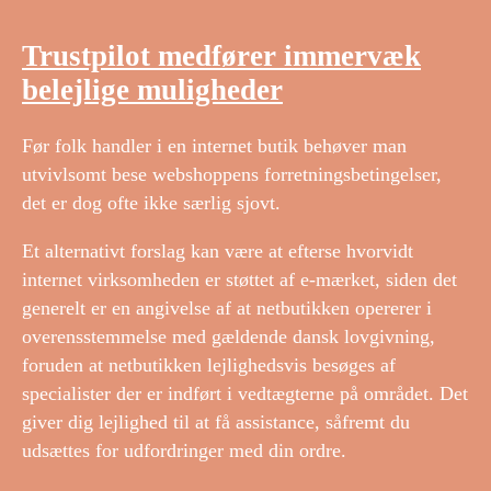
Trustpilot medfører immervæk
belejlige muligheder
Før folk handler i en internet butik behøver man
utvivlsomt bese webshoppens forretningsbetingelser,
det er dog ofte ikke særlig sjovt.
Et alternativt forslag kan være at efterse hvorvidt
internet virksomheden er støttet af e-mærket, siden det
generelt er en angivelse af at netbutikken opererer i
overensstemmelse med gældende dansk lovgivning,
foruden at netbutikken lejlighedsvis besøges af
specialister der er indført i vedtægterne på området. Det
giver dig lejlighed til at få assistance, såfremt du
udsættes for udfordringer med din ordre.