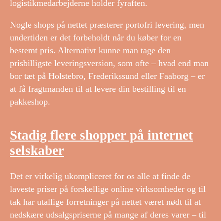
logistikmedarbejderne holder fyraften.
Nogle shops på nettet præsterer portofri levering, men
undertiden er det forbeholdt når du køber for en
bestemt pris. Alternativt kunne man tage den
prisbilligste leveringsversion, som ofte – hvad end man
bor tæt på Holstebro, Frederikssund eller Faaborg – er
at få fragtmanden til at levere din bestilling til en
pakkeshop.
Stadig flere shopper på internet
selskaber
Det er virkelig ukompliceret for os alle at finde de
laveste priser på forskellige online virksomheder og til
tak har utallige forretninger på nettet været nødt til at
nedskære udsalgspriserne på mange af deres varer – til