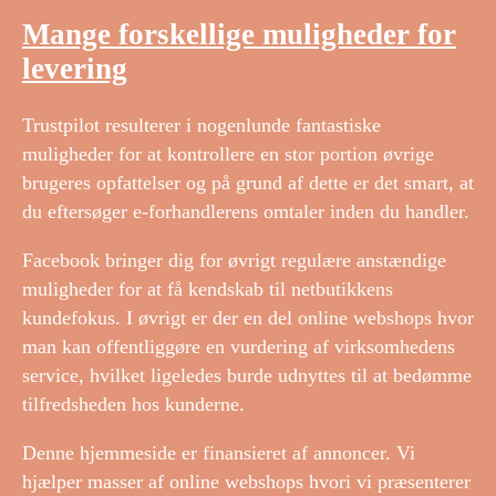
Mange forskellige muligheder for
levering
Trustpilot resulterer i nogenlunde fantastiske
muligheder for at kontrollere en stor portion øvrige
brugeres opfattelser og på grund af dette er det smart, at
du eftersøger e-forhandlerens omtaler inden du handler.
Facebook bringer dig for øvrigt regulære anstændige
muligheder for at få kendskab til netbutikkens
kundefokus. I øvrigt er der en del online webshops hvor
man kan offentliggøre en vurdering af virksomhedens
service, hvilket ligeledes burde udnyttes til at bedømme
tilfredsheden hos kunderne.
Denne hjemmeside er finansieret af annoncer. Vi
hjælper masser af online webshops hvori vi præsenterer