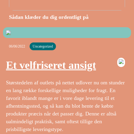
Sådan klæder du dig ordentligt på
06/06/2022
Uncategorized
Et velfriseret ansigt
Størstedelen af outlets på nettet udlover nu om stunder
en lang række forskellige muligheder for fragt. En
favorit iblandt mange er i vore dage levering til et
afhentningssted, og så kan du blot hente de købte
produkter præcis når det passer dig. Denne er altså
ualmindeligt praktisk, samt oftest tillige den
prisbilligste leveringstype.