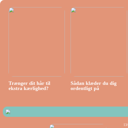
Trænger dit hår til
Sådan klæder du dig
ekstra kærlighed?
ordentligt på
13