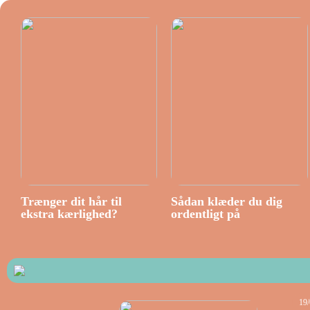
Trænger dit hår til
Sådan klæder du dig
ekstra kærlighed?
ordentligt på
19